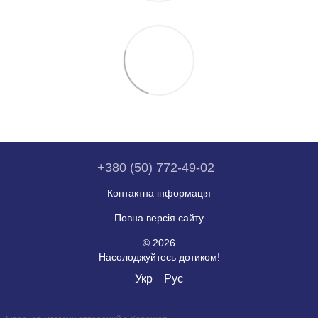
+380 (50) 772-49-02
Контактна інформація
Повна версія сайту
© 2026
Насолоджуйтесь дотиком!
Укр
Рус