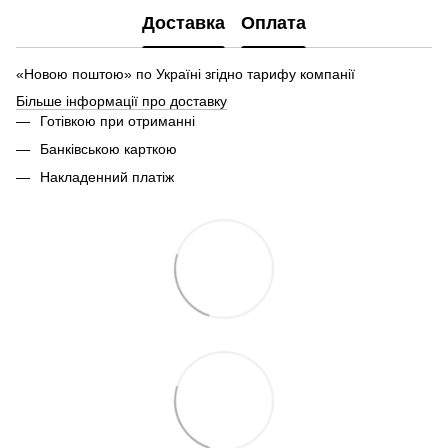
Доставка
Оплата
«Новою поштою» по Україні згідно тарифу компанії
Більше інформації про доставку
Готівкою при отриманні
Банківською карткою
Накладенний платіж