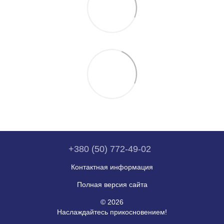
+380 (50) 772-49-02
Контактная информация
Полная версия сайта
© 2026
Наслаждайтесь прикосновением!