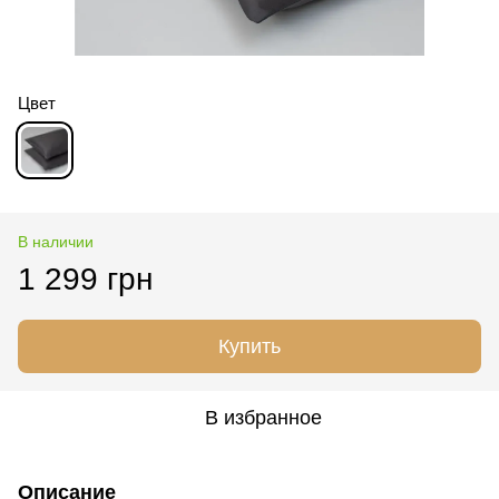
Цвет
В наличии
1 299 грн
Купить
В избранное
Описание