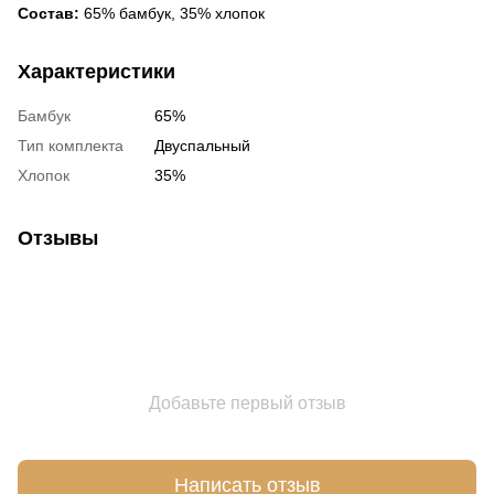
Состав:
65% бамбук, 35% хлопок
Характеристики
Бамбук
65%
Тип комплекта
Двуспальный
Хлопок
35%
Отзывы
Добавьте первый отзыв
Написать отзыв