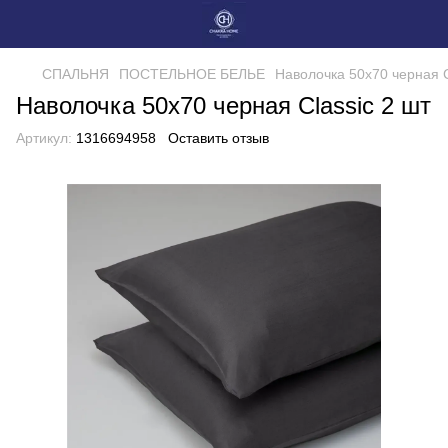
СПАЛЬНЯ
ПОСТЕЛЬНОЕ БЕЛЬЕ
Наволочка 50х70 черная C
Наволочка 50х70 черная Classic 2 шт
Артикул:
1316694958
Оставить отзыв