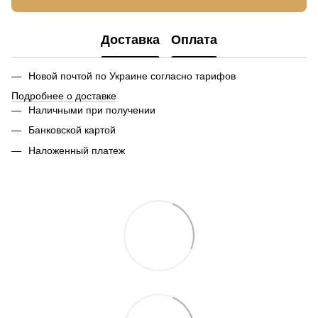
Доставка
Оплата
Новой почтой по Украине согласно тарифов
Подробнее о доставке
Наличными при получении
Банковской картой
Наложенный платеж