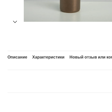
Описание
Характеристики
Новый отзыв или к