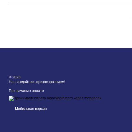
© 2026
Наслаждайтесь прикосновением!
Принимаем к оплате
Мобильная версия