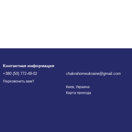
Контактная информация
+380 (50) 772-49-02
chakrahomeukraine@gmail.com
Перезвонить вам?
Киев, Украина
Карта проезда