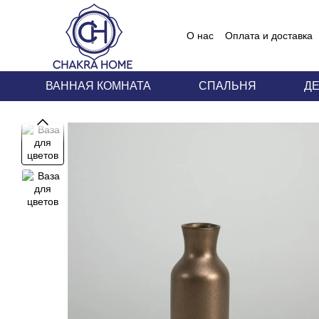
Перейти к основному контенту
О нас
Оплата и доставка
Блог
Пользовательское
ВАННАЯ КОМНАТА
СПАЛЬНЯ
Д