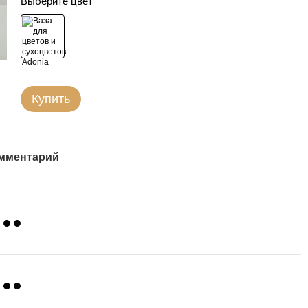
Выберите цвет
Купить
омментарий