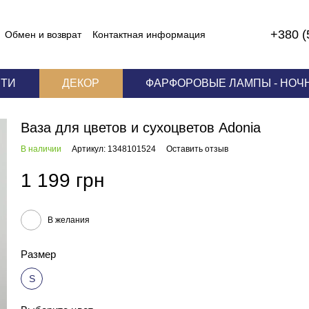
+380 (
Обмен и возврат
Контактная информация
 соглашение
ЕТИ
ДЕКОР
ФАРФОРОВЫЕ ЛАМПЫ - НОЧ
Ваза для цветов и сухоцветов Adonia
В наличии
Артикул: 1348101524
Оставить отзыв
1 199 грн
В желания
Размер
S