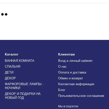
Каталог
Клиентам
ВАННАЯ КОМНАТА
Вход в личный кабинет
СПАЛЬНЯ
О нас
ДЕТИ
Оплата и доставка
ДЕКОР
Обмен и возврат
ФАРФОРОВЫЕ ЛАМПЫ -
Контактная информация
НОЧНИКИ
Блог
ДЕКОР И ПОДАРКИ НА
Пользовательское соглашение
НОВЫЙ ГОД
Мы в соцсетях