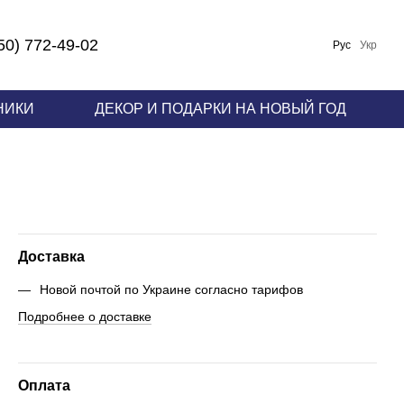
50) 772-49-02
Рус
Укр
НИКИ
ДЕКОР И ПОДАРКИ НА НОВЫЙ ГОД
Доставка
Новой почтой по Украине согласно тарифов
Подробнее о доставке
Оплата