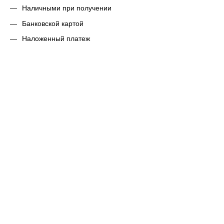
Наличными при получении
Банковской картой
Наложенный платеж