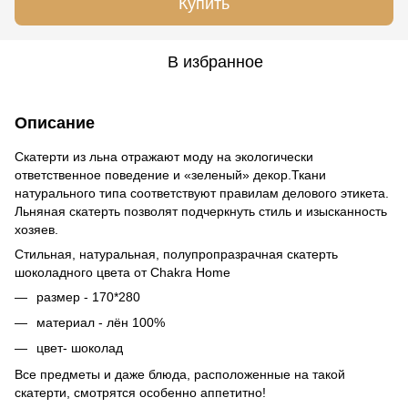
Купить
В избранное
Описание
Скатерти из льна отражают моду на экологически
ответственное поведение и «зеленый» декор.Ткани
натурального типа соответствуют правилам делового этикета.
Льняная скатерть позволят подчеркнуть стиль и изысканность
хозяев.
Стильная, натуральная, полупропразрачная скатерть
шоколадного цвета от Chakra Home
размер - 170*280
материал - лён 100%
цвет- шоколад
Все предметы и даже блюда, расположенные на такой
скатерти, смотрятся особенно аппетитно!