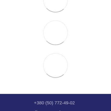
+380 (50) 772-49-02