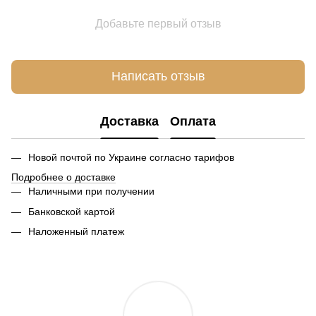
Добавьте первый отзыв
Написать отзыв
Доставка
Оплата
Новой почтой по Украине согласно тарифов
Подробнее о доставке
Наличными при получении
Банковской картой
Наложенный платеж