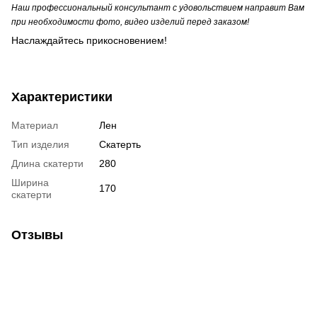
Наш профессиональный консультант с удовольствием направит Вам
при необходимости фото, видео изделий перед заказом!
Наслаждайтесь прикосновением!
Характеристики
Материал
Лен
Тип изделия
Скатерть
Длина скатерти
280
Ширина
170
скатерти
Отзывы