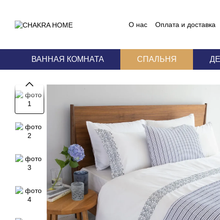
Перейти к основному контенту
О нас
Оплата и доставка
Блог
Пользовательское
ВАННАЯ КОМНАТА
СПАЛЬНЯ
Д