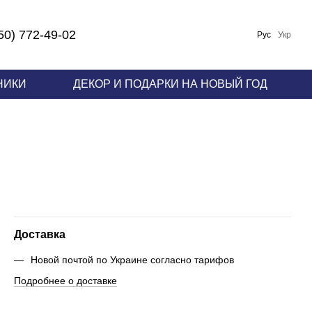
50) 772-49-02
Рус
Укр
НИКИ
ДЕКОР И ПОДАРКИ НА НОВЫЙ ГОД
Доставка
Новой почтой по Украине согласно тарифов
Подробнее о доставке