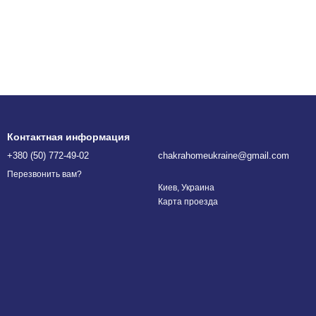
Контактная информация
+380 (50) 772-49-02
chakrahomeukraine@gmail.com
Перезвонить вам?
Киев, Украина
Карта проезда