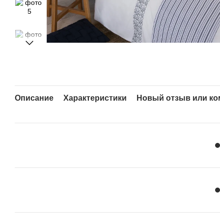
Описание
Характеристики
Новый отзыв или к