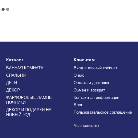
Каталог
Клиентам
ВАННАЯ КОМНАТА
Вход в личный кабинет
СПАЛЬНЯ
О нас
ДЕТИ
Оплата и доставка
ДЕКОР
Обмен и возврат
ФАРФОРОВЫЕ ЛАМПЫ -
Контактная информация
НОЧНИКИ
Блог
ДЕКОР И ПОДАРКИ НА
Пользовательское соглашение
НОВЫЙ ГОД
Мы в соцсетях