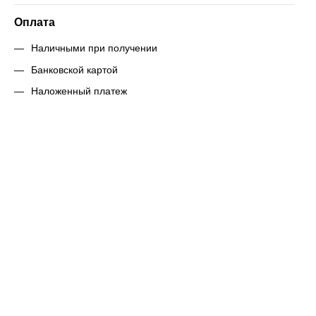
Оплата
Наличными при получении
Банковской картой
Наложенный платеж