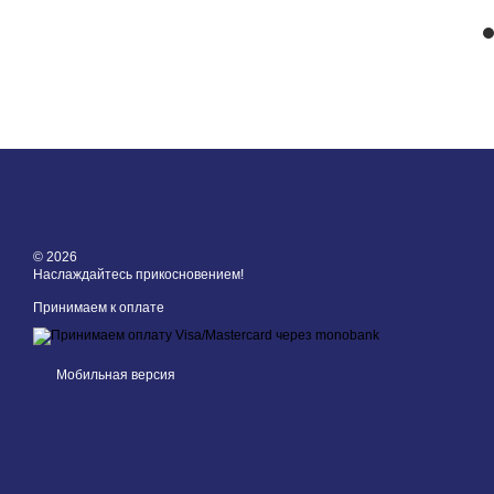
© 2026
Наслаждайтесь прикосновением!
Принимаем к оплате
Мобильная версия