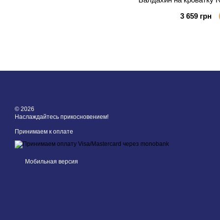
3 659 грн
© 2026
Наслаждайтесь прикосновением!
Принимаем к оплате
Мобильная версия