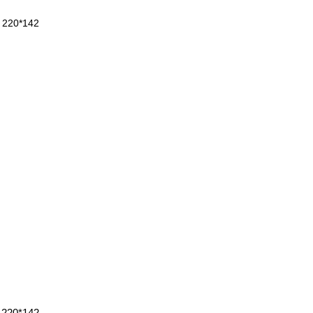
 220*142