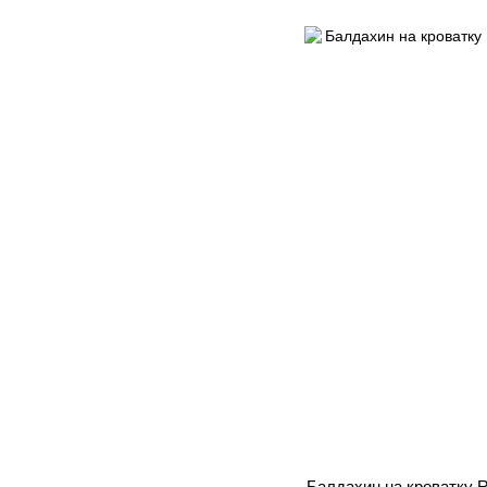
Балдахин на кроватку 