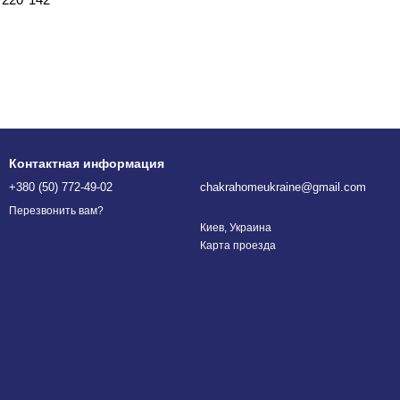
Контактная информация
+380 (50) 772-49-02
chakrahomeukraine@gmail.com
Перезвонить вам?
Киев, Украина
Карта проезда