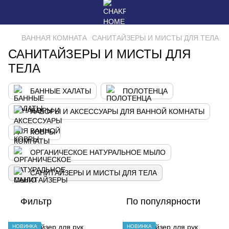
ВАННАЯ КОМНАТА
САНИТАЙЗЕРЫ И МИСТЫ ДЛЯ ТЕЛА
САНИТАЙЗЕРЫ И МИСТЫ ДЛЯ
ТЕЛА
БАННЫЕ ХАЛАТЫ
ПОЛОТЕНЦА
НАБОРЫ И АКСЕССУАРЫ ДЛЯ ВАННОЙ КОМНАТЫ
КОВРЫ
ОРГАНИЧЕСКОЕ НАТУРАЛЬНОЕ МЫЛО
САНИТАЙЗЕРЫ И МИСТЫ ДЛЯ ТЕЛА
Фильтр
По популярности
НОВИНКА
НОВИНКА