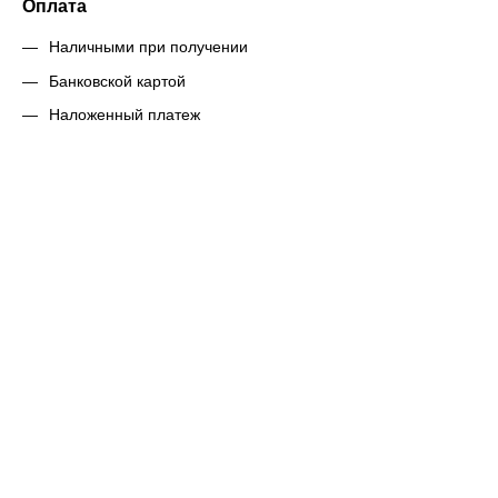
Оплата
Наличными при получении
Банковской картой
Наложенный платеж