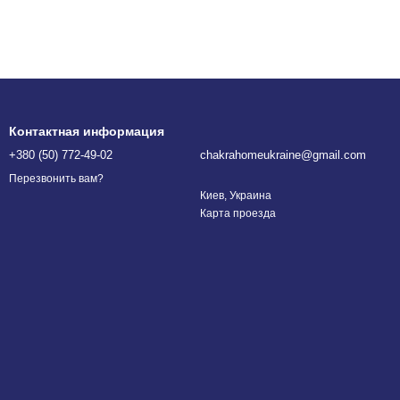
Контактная информация
+380 (50) 772-49-02
chakrahomeukraine@gmail.com
Перезвонить вам?
Киев, Украина
Карта проезда