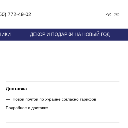
50) 772-49-02
Рус
Укр
НИКИ
ДЕКОР И ПОДАРКИ НА НОВЫЙ ГОД
Доставка
Новой почтой по Украине согласно тарифов
Подробнее о доставке