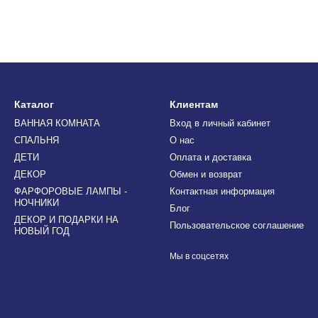
Каталог
Клиентам
ВАННАЯ КОМНАТА
Вход в личный кабинет
СПАЛЬНЯ
О нас
ДЕТИ
Оплата и доставка
ДЕКОР
Обмен и возврат
ФАРФОРОВЫЕ ЛАМПЫ -
Контактная информация
НОЧНИКИ
Блог
ДЕКОР И ПОДАРКИ НА
Пользовательское соглашение
НОВЫЙ ГОД
Мы в соцсетях