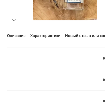
Описание
Характеристики
Новый отзыв или к