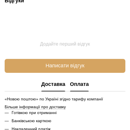
Відгуки
Додайте перший відгук
Написати відгук
Доставка
Оплата
«Новою поштою» по Україні згідно тарифу компанії
Більше інформації про доставку
Готівкою при отриманні
Банківською карткою
Накладенний платіж