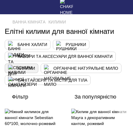
ВАННА КІМНАТА
КИЛИМИ
Елітні килими для ванної кімнати
БАННІ ХАЛАТИ
РУШНИКИ
НАБОРИ ТА АКСЕСУАРИ ДЛЯ ВАННОЇ КІМНАТИ
КИЛИМИ
ОРГАНІЧНЕ НАТУРАЛЬНЕ МИЛО
САНІТАЙЗЕРИ ТА МІСТИ ДЛЯ ТІЛА
Фільтр
За популярністю