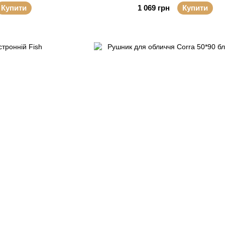
Купити
1 069 грн
Купити