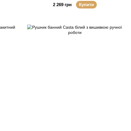
2 269 грн
Купити