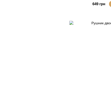
649 грн