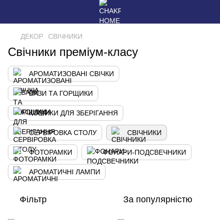
ДЕКОР
СВІЧНИКИ
Свічники преміум-класу
АРОМАТИЗОВАНІ СВІЧКИ
ВАЗИ ТА ГОРЩИКИ
КОШИКИ ДЛЯ ЗБЕРІГАННЯ
СЕРВІРОВКА СТОЛУ
СВІЧНИКИ
ФОТОРАМКИ
ФОНАРИ-ПОДСВЕЧНИКИ
АРОМАТИЧНІ ЛАМПИ
Фільтр
За популярністю