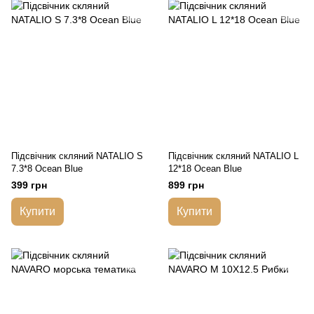
Підсвічник скляний NATALIO S
Підсвічник скляний NATALIO L
7.3*8 Ocean Blue
12*18 Ocean Blue
399 грн
899 грн
Купити
Купити