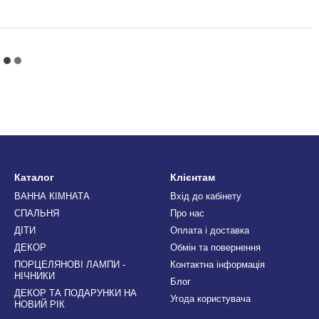
Каталог
Клієнтам
ВАННА КІМНАТА
Вхід до кабінету
СПАЛЬНЯ
Про нас
ДІТИ
Оплата і доставка
ДЕКОР
Обмін та повернення
ПОРЦЕЛЯНОВІ ЛАМПИ -
Контактна інформація
НІЧНИКИ
Блог
ДЕКОР ТА ПОДАРУНКИ НА
Угода користувача
НОВИЙ РІК