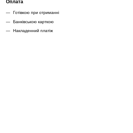
Оплата
Готівкою при отриманні
Банківською карткою
Накладенний платіж