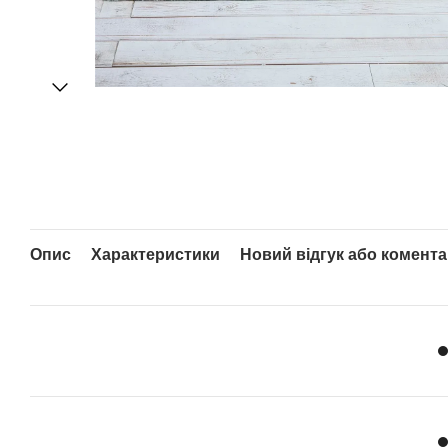
Опис
Характеристики
Новий відгук або комент