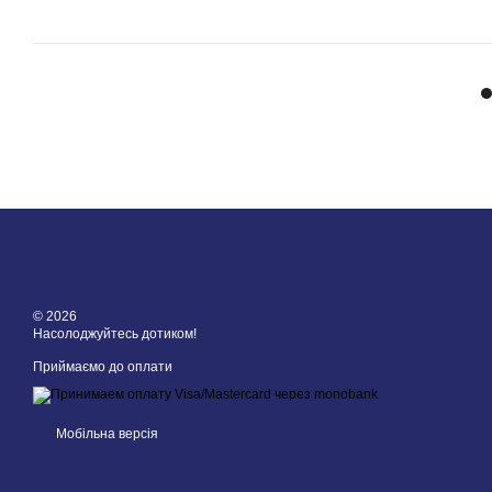
© 2026
Насолоджуйтесь дотиком!
Приймаємо до оплати
Мобільна версія