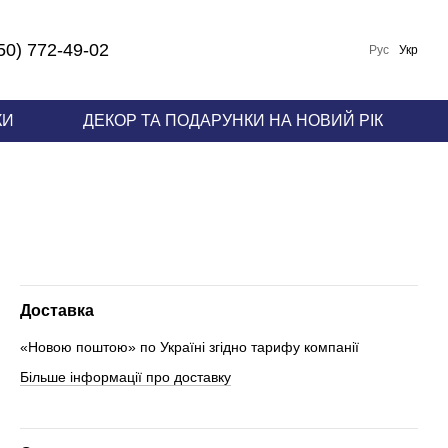
50) 772-49-02
Рус
Укр
КИ
ДЕКОР ТА ПОДАРУНКИ НА НОВИЙ РІК
Доставка
«Новою поштою» по Україні згідно тарифу компанії
Більше інформації про доставку