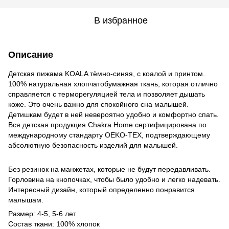
В избранное
Описание
Детская пижама KOALA тёмно-синяя, с коалой и принтом.
100% натуральная хлопчатобумажная ткань, которая отлично
справляется с терморегуляцией тела и позволяет дышать
коже. Это очень важно для спокойного сна малышей.
Детишкам будет в ней невероятно удобно и комфортно спать.
Вся детская продукция Chakra Home сертифицирована по
международному стандарту OEKO-TEX, подтверждающему
абсолютную безопасность изделий для малышей.
Без резинок на манжетах, которые не будут передавливать.
Горловина на кнопочках, чтобы было удобно и легко надевать.
Интересный дизайн, который определенно понравится
малышам.
Размер: 4-5, 5-6 лет
Состав ткани: 100% хлопок