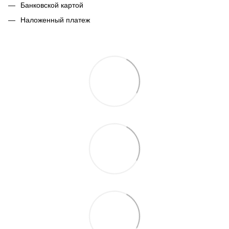
Банковской картой
Наложенный платеж