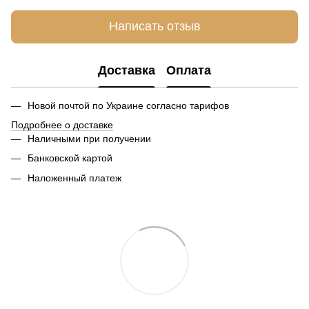
Написать отзыв
Доставка
Оплата
Новой почтой по Украине согласно тарифов
Подробнее о доставке
Наличными при получении
Банковской картой
Наложенный платеж