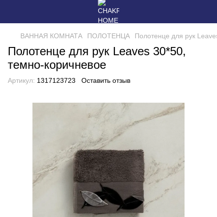
ВАННАЯ КОМНАТА
ПОЛОТЕНЦА
Полотенце для рук Leave
Полотенце для рук Leaves 30*50,
темно-коричневое
Артикул:
1317123723
Оставить отзыв