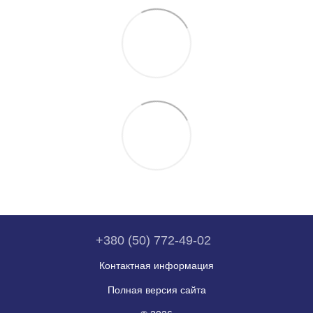
+380 (50) 772-49-02
Контактная информация
Полная версия сайта