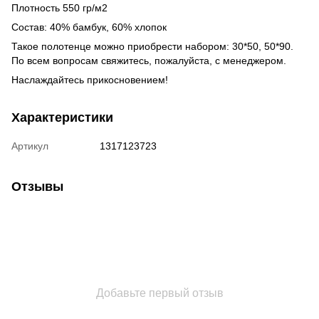
Плотность 550 гр/м2
Состав: 40% бамбук, 60% хлопок
Такое полотенце можно приобрести набором: 30*50, 50*90.
По всем вопросам свяжитесь, пожалуйста, с менеджером.
Наслаждайтесь прикосновением!
Характеристики
Артикул
1317123723
Отзывы
Добавьте первый отзыв