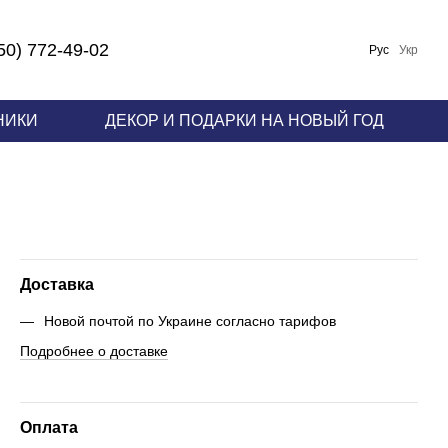
50) 772-49-02
Рус
Укр
НИКИ
ДЕКОР И ПОДАРКИ НА НОВЫЙ ГОД
Доставка
Новой почтой по Украине согласно тарифов
Подробнее о доставке
Оплата