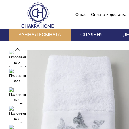
Перейти к основному контенту
О нас
Оплата и доставка
Блог
Пользовательское
ВАННАЯ КОМНАТА
СПАЛЬНЯ
Д