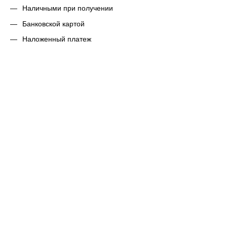
Наличными при получении
Банковской картой
Наложенный платеж