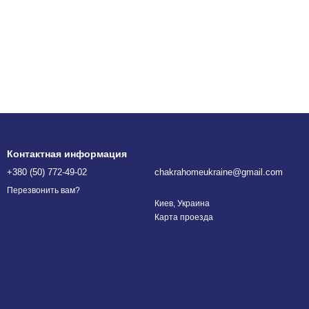
Контактная информация
+380 (50) 772-49-02
chakrahomeukraine@gmail.com
Перезвонить вам?
Киев, Украина
Карта проезда