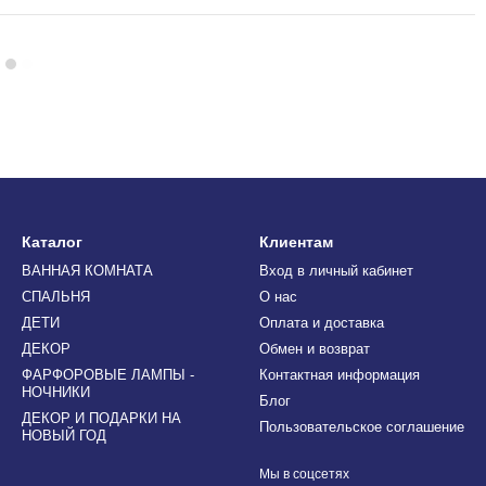
Каталог
Клиентам
ВАННАЯ КОМНАТА
Вход в личный кабинет
СПАЛЬНЯ
О нас
ДЕТИ
Оплата и доставка
ДЕКОР
Обмен и возврат
ФАРФОРОВЫЕ ЛАМПЫ -
Контактная информация
НОЧНИКИ
Блог
ДЕКОР И ПОДАРКИ НА
Пользовательское соглашение
НОВЫЙ ГОД
Мы в соцсетях