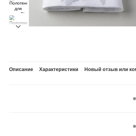
Описание
Характеристики
Новый отзыв или к