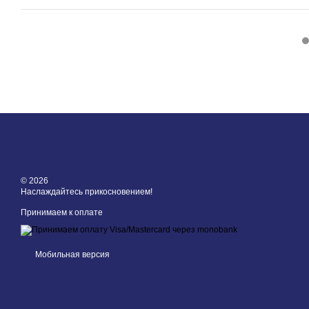
© 2026
Наслаждайтесь прикосновением!
Принимаем к оплате
Мобильная версия