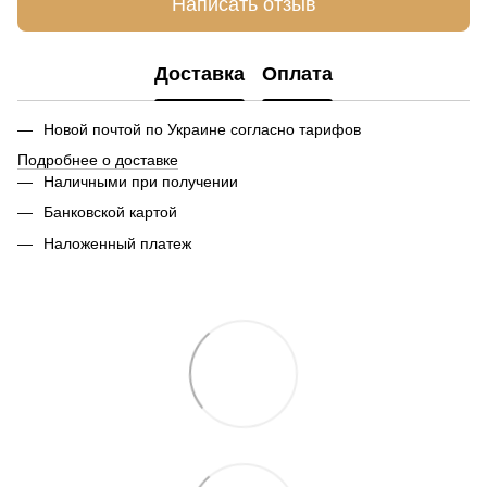
Написать отзыв
Доставка
Оплата
Новой почтой по Украине согласно тарифов
Подробнее о доставке
Наличными при получении
Банковской картой
Наложенный платеж