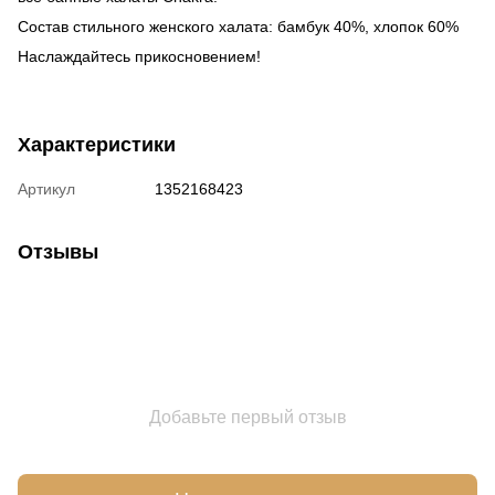
Состав стильного женского халата: бамбук 40%, хлопок 60%
Наслаждайтесь прикосновением!
Характеристики
Артикул
1352168423
Отзывы
Добавьте первый отзыв