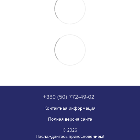
+380 (50) 772-49-02
Контактная информация
Полная версия сайта
© 2026
Наслаждайтесь прикосновением!