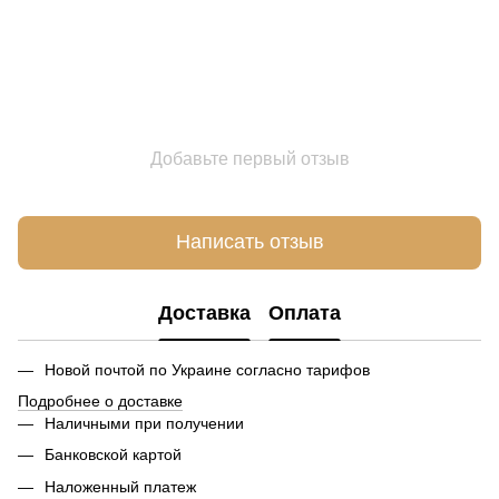
Добавьте первый отзыв
Написать отзыв
Доставка
Оплата
Новой почтой по Украине согласно тарифов
Подробнее о доставке
Наличными при получении
Банковской картой
Наложенный платеж