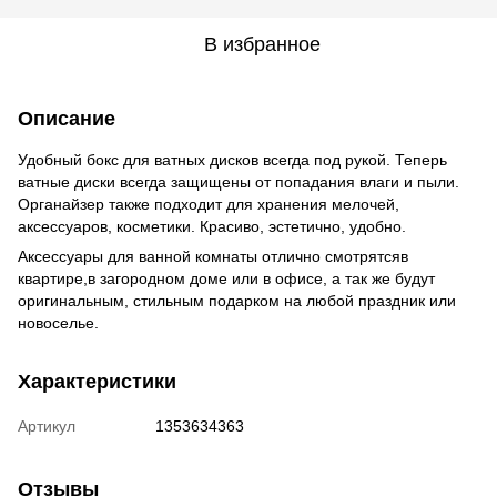
В избранное
Описание
Удобный бокс для ватных дисков всегда под рукой. Теперь
ватные диски всегда защищены от попадания влаги и пыли.
Органайзер также подходит для хранения мелочей,
аксессуаров, косметики. Красиво, эстетично, удобно.
Аксессуары для ванной комнаты отлично смотрятсяв
квартире,в загородном доме или в офисе, а так же будут
оригинальным, стильным подарком на любой праздник или
новоселье.
Характеристики
Артикул
1353634363
Отзывы