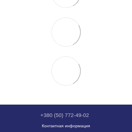
+380 (50) 772-49-02
Контактная информация