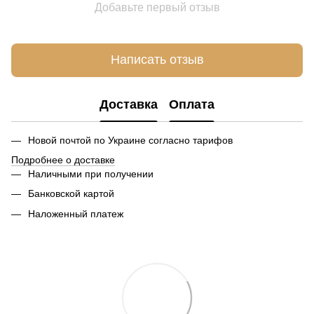
Добавьте первый отзыв
Написать отзыв
Доставка
Оплата
Новой почтой по Украине согласно тарифов
Подробнее о доставке
Наличными при получении
Банковской картой
Наложенный платеж