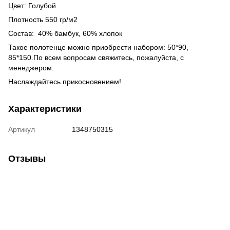
Цвет: Голубой
Плотность 550 гр/м2
Состав: 40% бамбук, 60% хлопок
Такое полотенце можно приобрести набором: 50*90,
85*150.По всем вопросам свяжитесь, пожалуйста, с
менеджером.
Наслаждайтесь прикосновением!
Характеристики
Артикул
1348750315
Отзывы