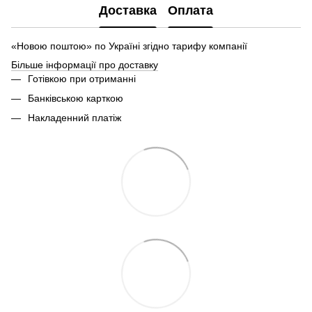
Доставка
Оплата
«Новою поштою» по Україні згідно тарифу компанії
Більше інформації про доставку
Готівкою при отриманні
Банківською карткою
Накладенний платіж