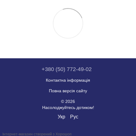
+380 (50) 772-49-02
Контактна інформація
Повна версія сайту
© 2026
Насолоджуйтесь дотиком!
Укр
Рус
Інтернет-магазин створений з Хорошоп