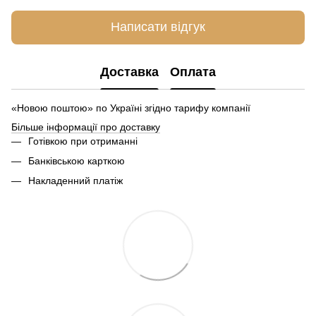
Написати відгук
Доставка
Оплата
«Новою поштою» по Україні згідно тарифу компанії
Більше інформації про доставку
Готівкою при отриманні
Банківською карткою
Накладенний платіж