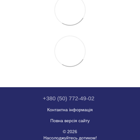
+380 (50) 772-49-02
Контактна інформація
Повна версія сайту
© 2026
Насолоджуйтесь дотиком!