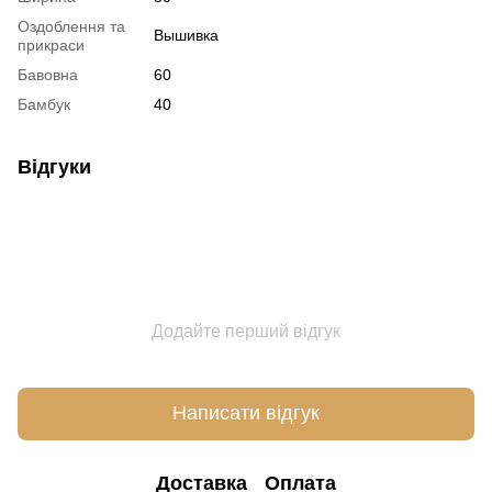
Оздоблення та
Вышивка
прикраси
Бавовна
60
Бамбук
40
Відгуки
Додайте перший відгук
Написати відгук
Доставка
Оплата