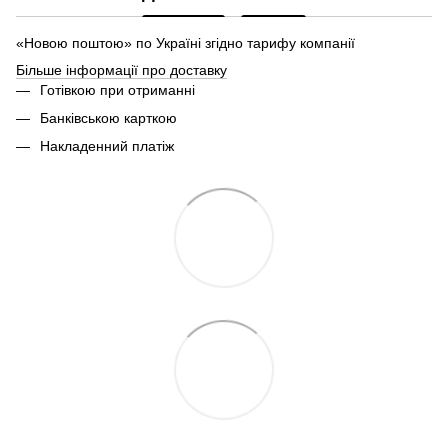
«Новою поштою» по Україні згідно тарифу компанії
Більше інформації про доставку
Готівкою при отриманні
Банківською карткою
Накладенний платіж