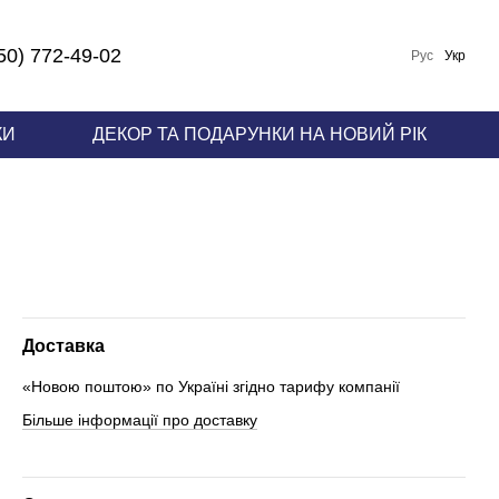
50) 772-49-02
Рус
Укр
КИ
ДЕКОР ТА ПОДАРУНКИ НА НОВИЙ РІК
Доставка
«Новою поштою» по Україні згідно тарифу компанії
Більше інформації про доставку