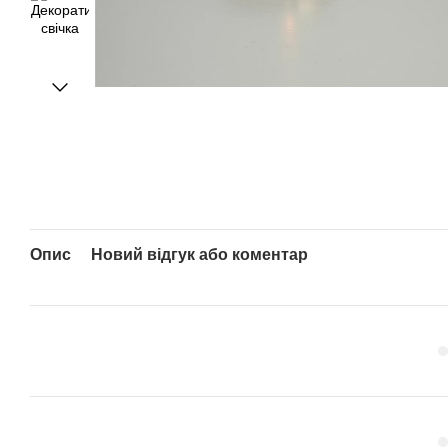
Опис
Новий відгук або коментар