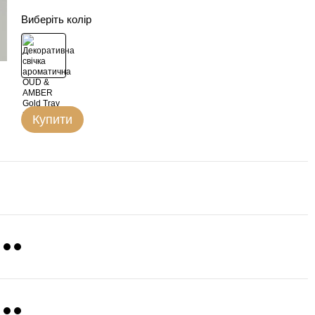
Виберіть колір
Купити