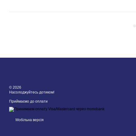
© 2026
Насолоджуйтесь дотиком!
Приймаємо до оплати
Мобільна версія