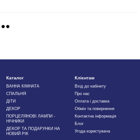
Каталог
Клієнтам
ВАННА КІМНАТА
Вхід до кабінету
СПАЛЬНЯ
Про нас
ДІТИ
Оплата і доставка
ДЕКОР
Обмін та повернення
ПОРЦЕЛЯНОВІ ЛАМПИ -
Контактна інформація
НІЧНИКИ
Блог
ДЕКОР ТА ПОДАРУНКИ НА
Угода користувача
НОВИЙ РІК