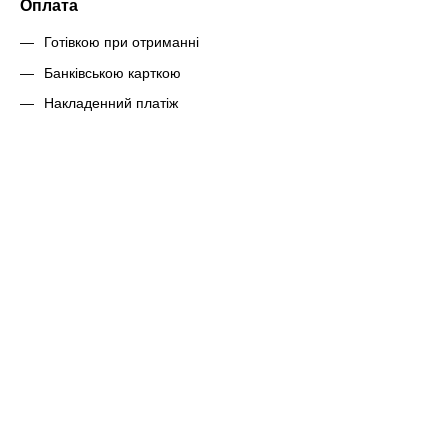
Оплата
Готівкою при отриманні
Банківською карткою
Накладенний платіж