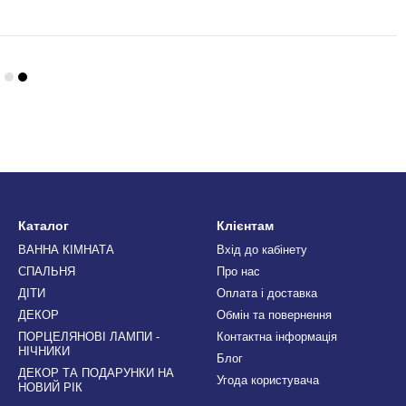
Каталог
Клієнтам
ВАННА КІМНАТА
Вхід до кабінету
СПАЛЬНЯ
Про нас
ДІТИ
Оплата і доставка
ДЕКОР
Обмін та повернення
ПОРЦЕЛЯНОВІ ЛАМПИ -
Контактна інформація
НІЧНИКИ
Блог
ДЕКОР ТА ПОДАРУНКИ НА
Угода користувача
НОВИЙ РІК