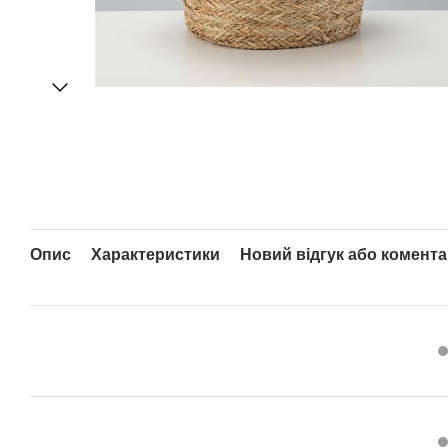
Опис
Характеристики
Новий відгук або комент