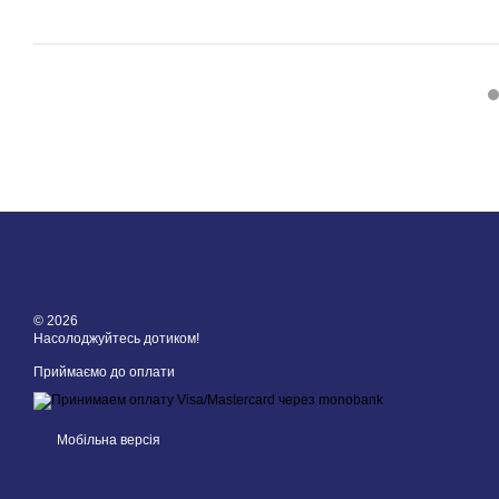
© 2026
Насолоджуйтесь дотиком!
Приймаємо до оплати
Мобільна версія