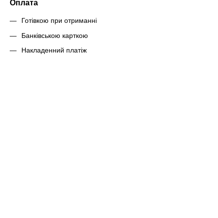
Оплата
Готівкою при отриманні
Банківською карткою
Накладенний платіж