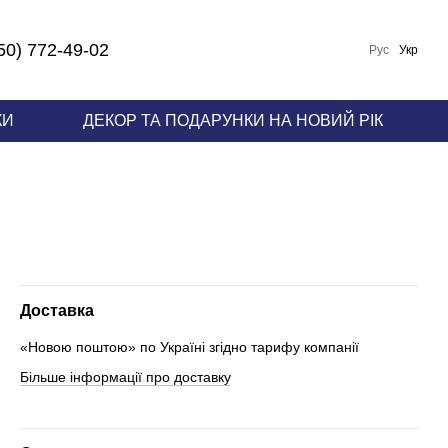
50) 772-49-02
Рус
Укр
КИ
ДЕКОР ТА ПОДАРУНКИ НА НОВИЙ РІК
Доставка
«Новою поштою» по Україні згідно тарифу компанії
Більше інформації про доставку