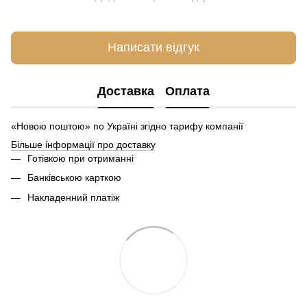
Написати відгук
Доставка
Оплата
«Новою поштою» по Україні згідно тарифу компанії
Більше інформації про доставку
Готівкою при отриманні
Банківською карткою
Накладенний платіж