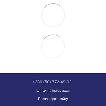
+380 (50) 772-49-02
Контактна інформація
Повна версія сайту