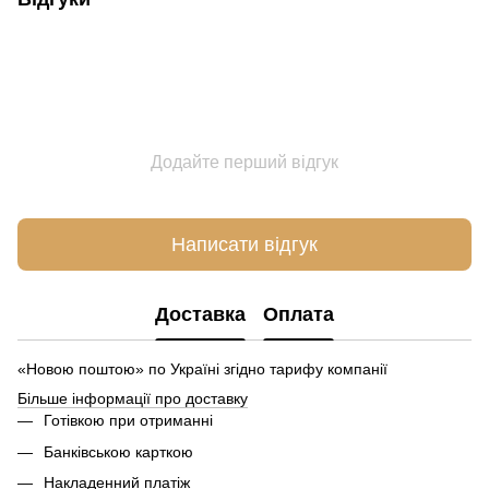
Додайте перший відгук
Написати відгук
Доставка
Оплата
«Новою поштою» по Україні згідно тарифу компанії
Більше інформації про доставку
Готівкою при отриманні
Банківською карткою
Накладенний платіж