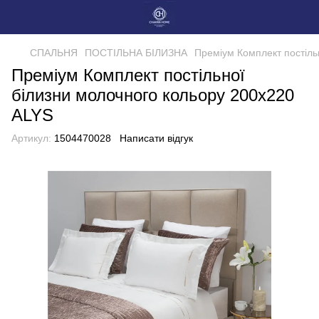
СПАЛЬНЯ
ПОСТІЛЬНА БІЛИЗНА
Преміум Комплект постіль
Преміум Комплект постільної
білизни молочного кольору 200x220
ALYS
Артикул:
1504470028
Написати відгук