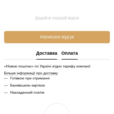
Додайте перший відгук
Написати відгук
Доставка
Оплата
«Новою поштою» по Україні згідно тарифу компанії
Більше інформації про доставку
Готівкою при отриманні
Банківською карткою
Накладенний платіж