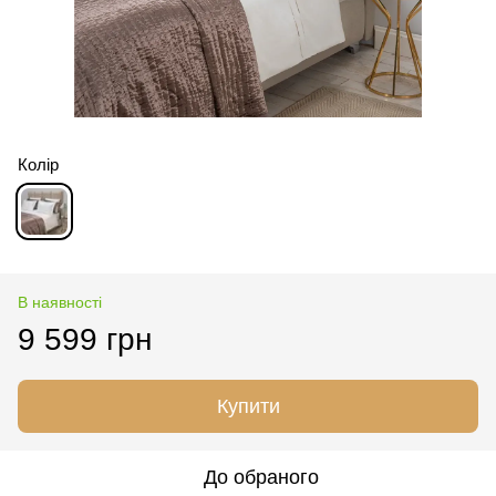
Колір
В наявності
9 599 грн
Купити
До обраного