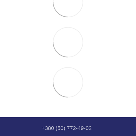
+380 (50) 772-49-02