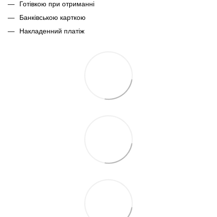
Готівкою при отриманні
Банківською карткою
Накладенний платіж