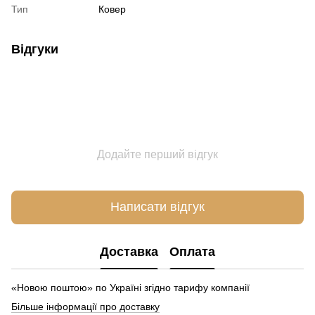
Тип
Ковер
Відгуки
Додайте перший відгук
Написати відгук
Доставка
Оплата
«Новою поштою» по Україні згідно тарифу компанії
Більше інформації про доставку