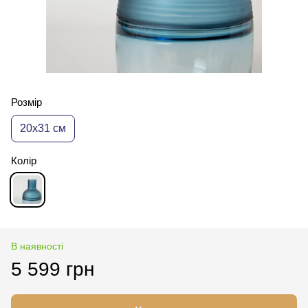
Розмір
20x31 см
Колір
В наявності
5 599 грн