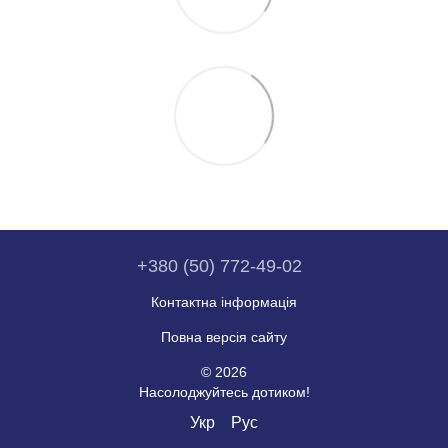
+380 (50) 772-49-02
Контактна інформація
Повна версія сайту
© 2026
Насолоджуйтесь дотиком!
Укр
Рус