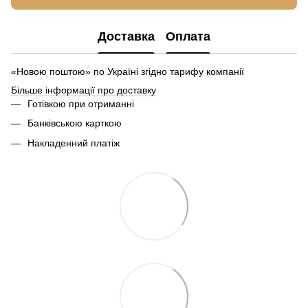
Доставка
Оплата
«Новою поштою» по Україні згідно тарифу компанії
Більше інформації про доставку
Готівкою при отриманні
Банківською карткою
Накладенний платіж