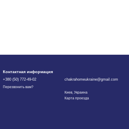
Контактная информация
+380 (50) 772-49-02
chakrahomeukraine@gmail.com
Перезвонить вам?
Киев, Украина
Карта проезда