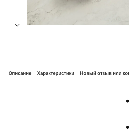
Описание
Характеристики
Новый отзыв или к