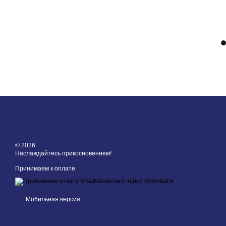
© 2026
Наслаждайтесь прикосновением!
Принимаем к оплате
Мобильная версия