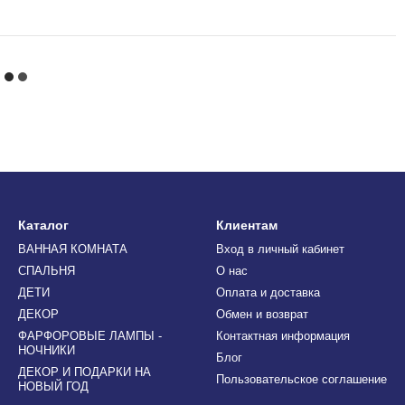
Каталог
Клиентам
ВАННАЯ КОМНАТА
Вход в личный кабинет
СПАЛЬНЯ
О нас
ДЕТИ
Оплата и доставка
ДЕКОР
Обмен и возврат
ФАРФОРОВЫЕ ЛАМПЫ -
Контактная информация
НОЧНИКИ
Блог
ДЕКОР И ПОДАРКИ НА
Пользовательское соглашение
НОВЫЙ ГОД