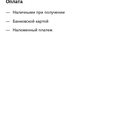
Оплата
Наличными при получении
Банковской картой
Наложенный платеж