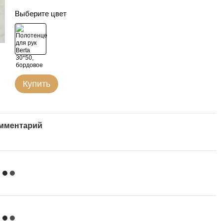
Выберите цвет
Купить
омментарий