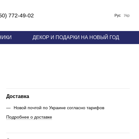
50) 772-49-02
Рус
Укр
НИКИ
ДЕКОР И ПОДАРКИ НА НОВЫЙ ГОД
Доставка
Новой почтой по Украине согласно тарифов
Подробнее о доставке