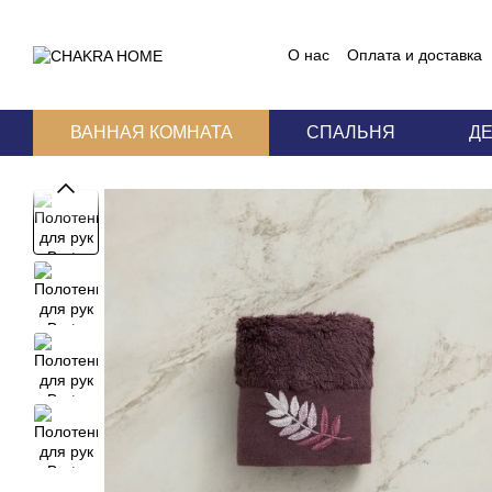
Перейти к основному контенту
О нас
Оплата и доставка
Блог
Пользовательское
ВАННАЯ КОМНАТА
СПАЛЬНЯ
Д