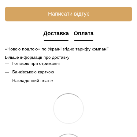
Написати відгук
Доставка
Оплата
«Новою поштою» по Україні згідно тарифу компанії
Більше інформації про доставку
Готівкою при отриманні
Банківською карткою
Накладенний платіж