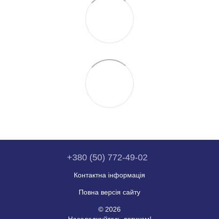
+380 (50) 772-49-02
Контактна інформація
Повна версія сайту
© 2026
Насолоджуйтесь дотиком!