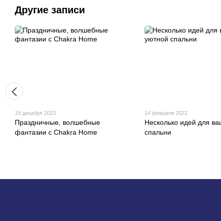
Другие записи
19 декабря 2023
14 февраля 2022
Праздничные, волшебные
Несколько идей для в
фантазии с Chakra Home
спальни