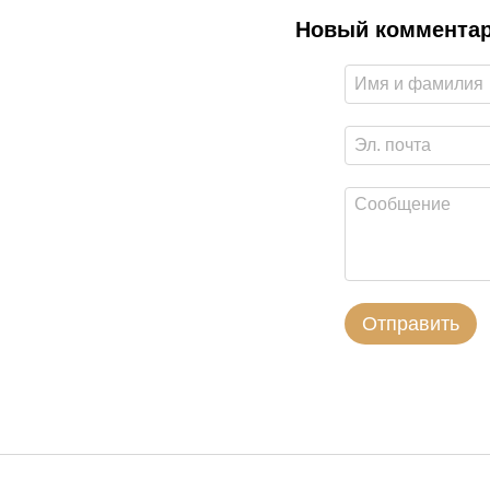
Новый коммента
Отправить