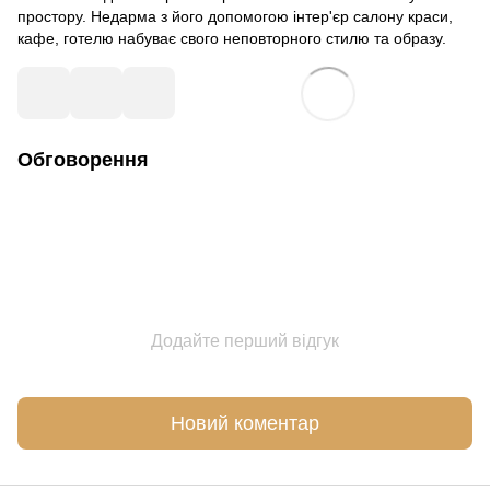
простору. Недарма з його допомогою інтер'єр салону краси,
кафе, готелю набуває свого неповторного стилю та образу.
Обговорення
Додайте перший відгук
Новий коментар