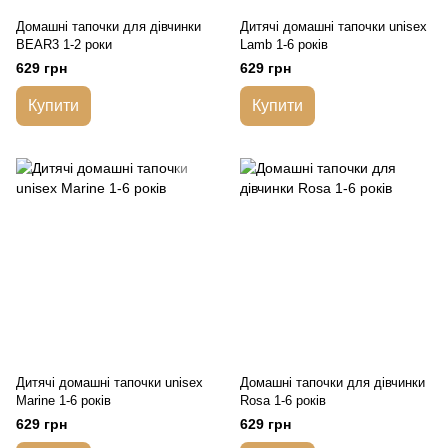
Домашні тапочки для дівчинки
Дитячі домашні тапочки unisex
BEAR3 1-2 роки
Lamb 1-6 років
629 грн
629 грн
Купити
Купити
Дитячі домашні тапочки unisex
Домашні тапочки для дівчинки
Marine 1-6 років
Rosa 1-6 років
629 грн
629 грн