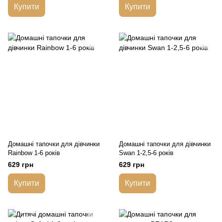
Купити
Купити
Домашні тапочки для дівчинки
Домашні тапочки для дівчинки
Rainbow 1-6 років
Swan 1-2,5-6 років
629 грн
629 грн
Купити
Купити