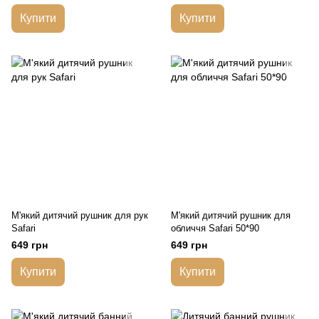
Купити
Купити
М'який дитячий рушник для рук
М'який дитячий рушник для
Safari
обличчя Safari 50*90
649 грн
649 грн
Купити
Купити