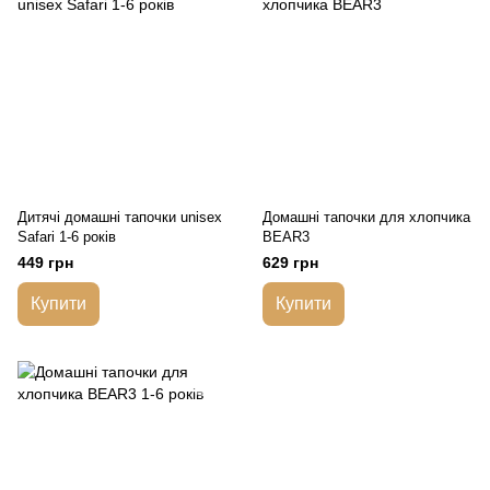
Дитячі домашні тапочки unisex
Домашні тапочки для хлопчика
Safari 1-6 років
BEAR3
449 грн
629 грн
Купити
Купити