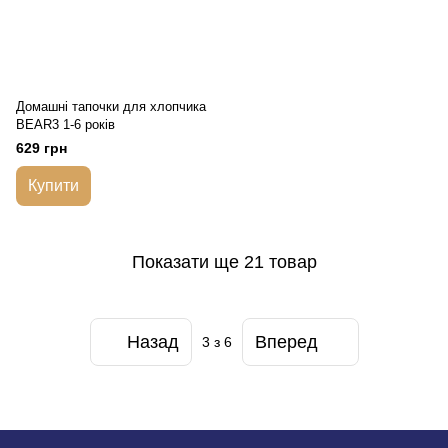
Домашні тапочки для хлопчика
BEAR3 1-6 років
629 грн
Купити
Показати ще 21 товар
Назад
Вперед
3
з 6